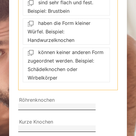
sind sehr flach und fest.
Beispiel: Brustbein
haben die Form kleiner
Würfel. Beispiel:
Handwurzelknochen
können keiner anderen Form
zugeordnet werden. Beispiel:
Schädelknochen oder
Wirbelkörper
Röhrenknochen
Kurze Knochen