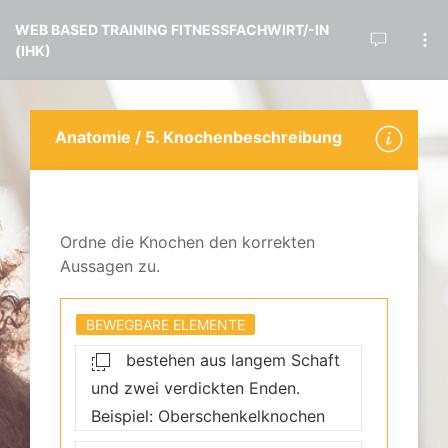
WEB BASED TRAINING FITNESSFACHWIRT/-IN
(IHK)
Anatomie /
5. Knochenbeschreibung
Ordne die Knochen den korrekten
Aussagen zu.
BEWEGBARE ELEMENTE
bestehen aus langem Schaft
und zwei verdickten Enden.
Beispiel: Oberschenkelknochen